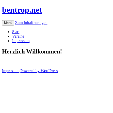
bentrop.net
Zum Inhalt springen
Menü
Start
Vereine
Impressum
Herzlich Willkommen!
Impressum
Powered by WordPress